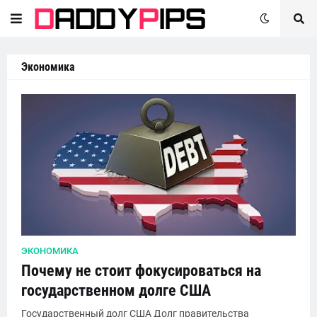
Экономика
ЭКОНОМИКА
Почему не стоит фокусироваться на
государственном долге США
Государственный долг США Долг правительства