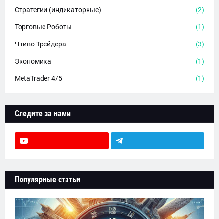
Стратегии (индикаторные)
(2)
Торговые Роботы
(1)
Чтиво Трейдера
(3)
Экономика
(1)
MetaTrader 4/5
(1)
Следите за нами
Популярные статьи