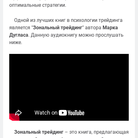
оптимальные стратегии.
Одной из лучших книг в психологии трейдинга
является "
Зональный трейдинг
" автора
Марка
Дугласа
. Данную аудиокнигу можно прослушать
ниже.
Зональный трейдинг
– это книга, предлагающая