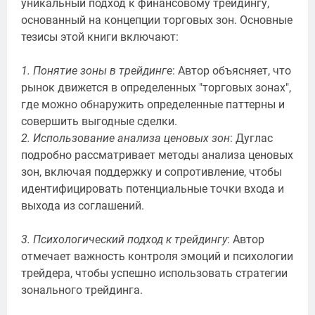
уникальный подход к финансовому трейдингу,
основанный на концепции торговых зон. Основные
тезисы этой книги включают:
1. Понятие зоны в трейдинге
:
Автор объясняет, что
рынок движется в определенных "торговых зонах",
где можно обнаружить определенные паттерны и
совершить выгодные сделки.
2. Использование анализа ценовых зон
: Дуглас
подробно рассматривает методы анализа ценовых
зон, включая поддержку и сопротивление, чтобы
идентифицировать потенциальные точки входа и
выхода из соглашений.
3. Психологический подход к трейдингу
: Автор
отмечает важность контроля эмоций и психологии
трейдера, чтобы успешно использовать стратегии
зонального трейдинга.