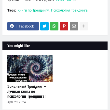
Tags:
Книги по Трейдингу
Психология Трейдинга
Facebook
You might like
Зональный Трейдинг –
лучшая книга по
психологии Трейдинга!
April 29, 2024