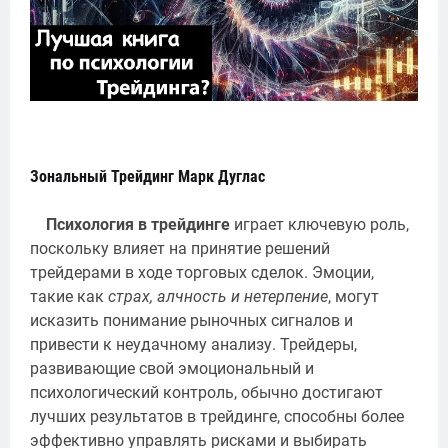
Зональный Трейдинг Марк Дуглас
Психология в трейдинге
играет ключевую роль,
поскольку влияет на принятие решений
трейдерами в ходе торговых сделок. Эмоции,
такие как
страх, алчность и нетерпение
, могут
исказить понимание рыночных сигналов и
привести к неудачному анализу. Трейдеры,
развивающие свой эмоциональный и
психологический контроль, обычно достигают
лучших результатов в трейдинге, способны более
эффективно управлять рисками и выбирать