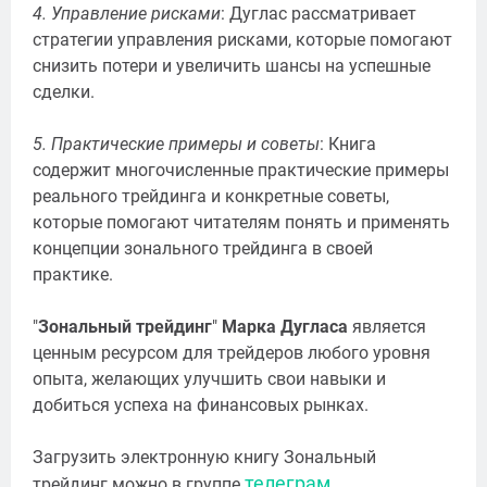
4. Управление рисками
: Дуглас рассматривает
стратегии управления рисками, которые помогают
снизить потери и увеличить шансы на успешные
сделки.
5. Практические примеры и советы
: Книга
содержит многочисленные практические примеры
реального трейдинга и конкретные советы,
которые помогают читателям понять и применять
концепции зонального трейдинга в своей
практике.
"
Зональный трейдинг
"
Марка Дугласа
является
ценным ресурсом для трейдеров любого уровня
опыта, желающих улучшить свои навыки и
добиться успеха на финансовых рынках.
Загрузить электронную книгу Зональный
телеграм
.
трейдинг можно в группе