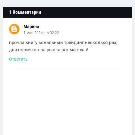
1 Комментарии
Марина
1 мая 2024 г. в 02:22
прочла книгу зональный трейдинг несколько раз,
для новичков на рынке это мастхев!
Ответить